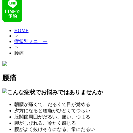
HOME
>
症状別メニュー
>
腰痛
腰痛
朝腰が痛くて、だるくて目が覚める
夕方になると腰痛がひどくてつらい
股関節周囲がだるい、痛い、つまる
脚がしびれる、冷たく感じる
腰がよく抜けそうになる、常にだるい