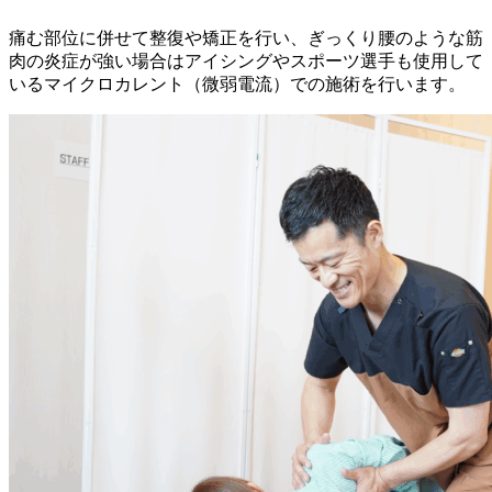
痛む部位に併せて整復や矯正を行い、ぎっくり腰のような筋
肉の炎症が強い場合はアイシングやスポーツ選手も使用して
いるマイクロカレント（微弱電流）での施術を行います。