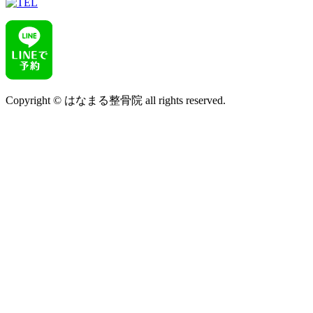
Copyright © はなまる整骨院 all rights reserved.