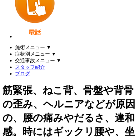
施術メニュー
▼
症状別メニュー
▼
交通事故メニュー
▼
スタッフ紹介
ブログ
筋緊張、ねこ背、骨盤や背骨
の歪み、ヘルニアなどが原因
の、腰の痛みやだるさ、違和
感。時にはギックリ腰や、坐