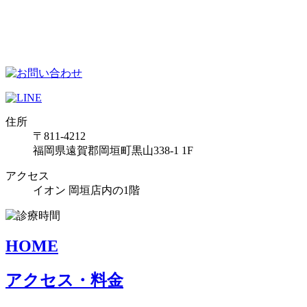
住所
〒811-4212
福岡県遠賀郡岡垣町黒山338-1 1F
アクセス
イオン 岡垣店内の1階
HOME
アクセス・料金