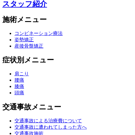
スタッフ紹介
施術メニュー
コンビネーション療法
姿勢矯正
産後骨盤矯正
症状別メニュー
肩こり
腰痛
膝痛
頭痛
交通事故メニュー
交通事故による治療費について
交通事故に遭われてしまった方へ
交通事故施術