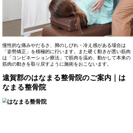
慢性的な痛みやだるさ、脚のしびれ・冷え感がある場合は
「姿勢矯正」を積極的に行います。また硬く動きが悪い筋肉
は「コンビネーション療法」で筋肉を温め、動かして本来の
筋肉の動きを取り戻すように施術をおこないます。
遠賀郡のはなまる整骨院のご案内｜は
なまる整骨院